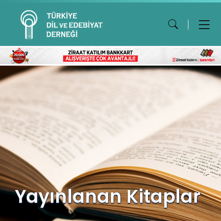
Yayınlanan Kitaplar