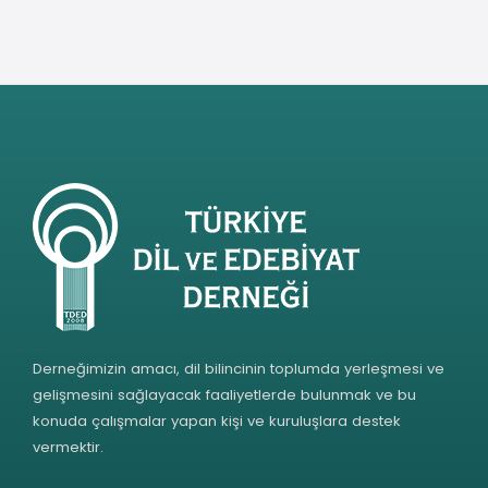
Derneğimizin amacı, dil bilincinin toplumda yerleşmesi ve
gelişmesini sağlayacak faaliyetlerde bulunmak ve bu
konuda çalışmalar yapan kişi ve kuruluşlara destek
vermektir.