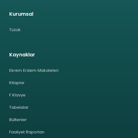
Kurumsal
Tüzük
Kaynaklar
Ekrem Erdem Makaleleri
Kitaplar
F Klavye
Tabelalar
Bültenler
Faaliyet Raporları