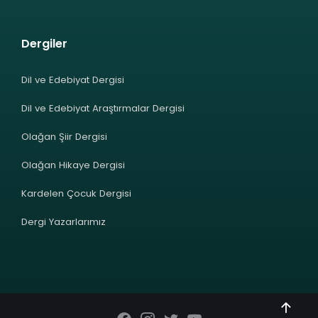
Dergiler
Dil ve Edebiyat Dergisi
Dil ve Edebiyat Araştırmalar Dergisi
Olağan Şiir Dergisi
Olağan Hikaye Dergisi
Kardelen Çocuk Dergisi
Dergi Yazarlarımız