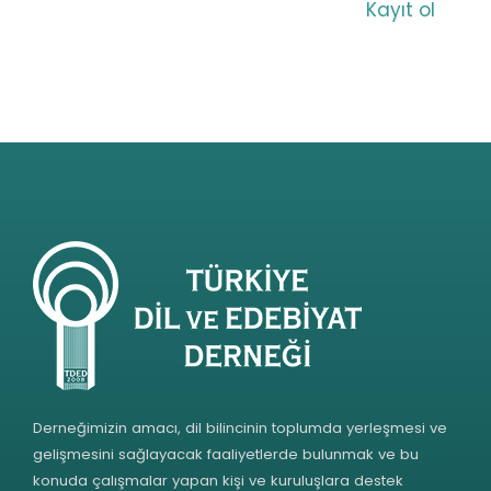
Kayıt ol
Derneğimizin amacı, dil bilincinin toplumda yerleşmesi ve
gelişmesini sağlayacak faaliyetlerde bulunmak ve bu
konuda çalışmalar yapan kişi ve kuruluşlara destek