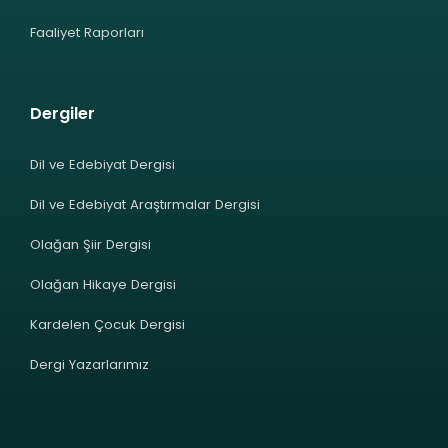
Faaliyet Raporları
Dergiler
Dil ve Edebiyat Dergisi
Dil ve Edebiyat Araştırmalar Dergisi
Olağan Şiir Dergisi
Olağan Hikaye Dergisi
Kardelen Çocuk Dergisi
Dergi Yazarlarımız