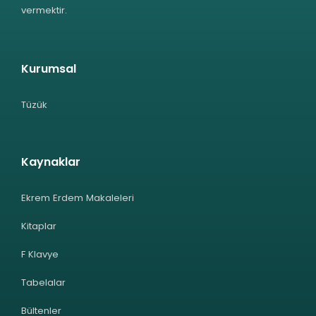
vermektir.
Kurumsal
Tüzük
Kaynaklar
Ekrem Erdem Makaleleri
Kitaplar
F Klavye
Tabelalar
Bültenler